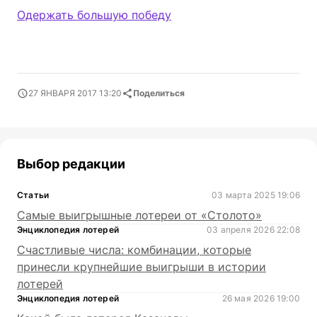
Одержать большую победу
27 ЯНВАРЯ 2017 13:20
Поделиться
Выбор редакции
Статьи
03 марта 2025 19:06
Самые выигрышные лотереи от «Столото»
Энциклопедия лотерей
03 апреля 2026 22:08
Счастливые числа: комбинации, которые
принесли крупнейшие выигрыши в истории
лотерей
Энциклопедия лотерей
26 мая 2026 19:00