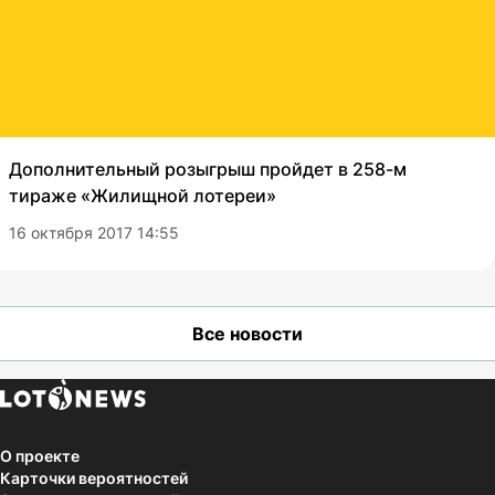
Дополнительный розыгрыш пройдет в 258-м
тираже «Жилищной лотереи»
16 октября 2017 14:55
Все новости
О проекте
Карточки вероятностей