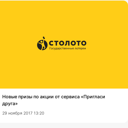
Новые призы по акции от сервиса «Пригласи
друга»
29 ноября 2017 13:20