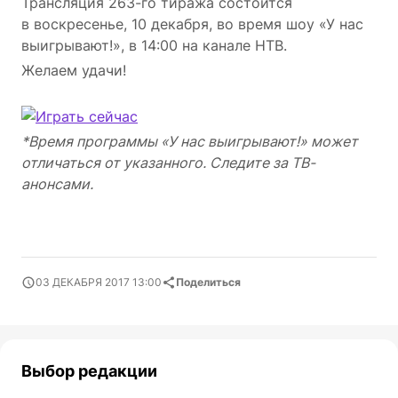
Трансляция 263-го тиража состоится
в воскресенье, 10 декабря, во время шоу «У нас
выигрывают!», в 14:00 на канале НТВ.
Желаем удачи!
*Время программы «У нас выигрывают!» может
отличаться от указанного. Следите за ТВ-
анонсами.
03 ДЕКАБРЯ 2017 13:00
Поделиться
Выбор редакции