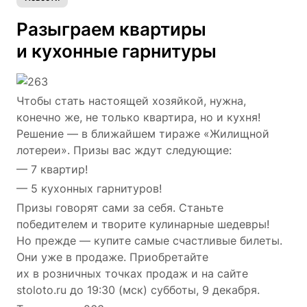
Разыграем квартиры
и кухонные гарнитуры
Чтобы стать настоящей хозяйкой, нужна,
конечно же, не только квартира, но и кухня!
Решение — в ближайшем тираже «Жилищной
лотереи». Призы вас ждут следующие:
— 7 квартир!
— 5 кухонных гарнитуров!
Призы говорят сами за себя. Станьте
победителем и творите кулинарные шедевры!
Но прежде — купите самые счастливые билеты.
Они уже в продаже. Приобретайте
их в розничных точках продаж и на сайте
stoloto.ru до 19:30 (мск) субботы, 9 декабря.