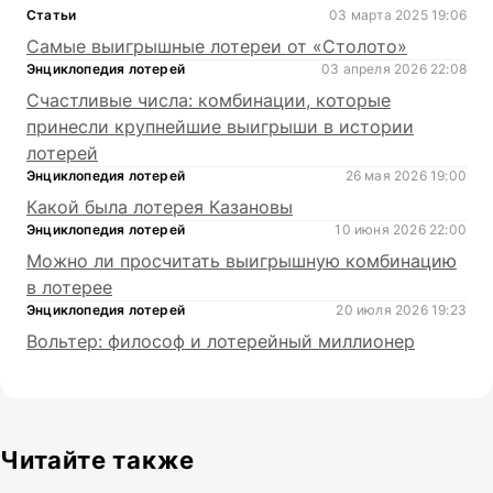
Статьи
03 марта 2025 19:06
Самые выигрышные лотереи от «Столото»
Энциклопедия лотерей
03 апреля 2026 22:08
Счастливые числа: комбинации, которые
принесли крупнейшие выигрыши в истории
лотерей
Энциклопедия лотерей
26 мая 2026 19:00
Какой была лотерея Казановы
Энциклопедия лотерей
10 июня 2026 22:00
Можно ли просчитать выигрышную комбинацию
в лотерее
Энциклопедия лотерей
20 июля 2026 19:23
Вольтер: философ и лотерейный миллионер
Читайте также