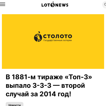
Назад
В 1881-м тираже «Топ-3»
выпало 3-3-3 — второй
случай за 2014 год!
Новости