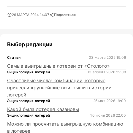
26 МАРТА 2014 14:07
Поделиться
Выбор редакции
Статьи
03 марта 2025 19:06
Самые выигрышные лотереи от «Столото»
Энциклопедия лотерей
03 апреля 2026 22:08
Счастливые числа: комбинации, которые
принесли крупнейшие выигрыши в истории
лотерей
Энциклопедия лотерей
26 мая 2026 19:00
Какой была лотерея Казановы
Энциклопедия лотерей
10 июня 2026 22:00
Можно ли просчитать выигрышную комбинацию
в лотерее