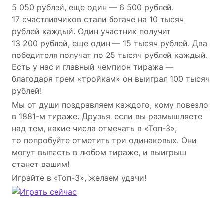
5 050 рублей, еще один — 6 500 рублей.
17 счастливчиков стали богаче на 10 тысяч
рублей каждый. Один участник получит
13 200 рублей, еще один — 15 тысяч рублей. Два
победителя получат по 25 тысяч рублей каждый.
Есть у нас и главный чемпион тиража —
благодаря трем «тройкам» он выиграл 100 тысяч
рублей!
Мы от души поздравляем каждого, кому повезло
в 1881-м тираже. Друзья, если вы размышляете
над тем, какие числа отмечать в «Топ-3»,
то попробуйте отметить три одинаковых. Они
могут выпасть в любом тираже, и выигрыш
станет вашим!
Играйте в «Топ-3», желаем удачи!