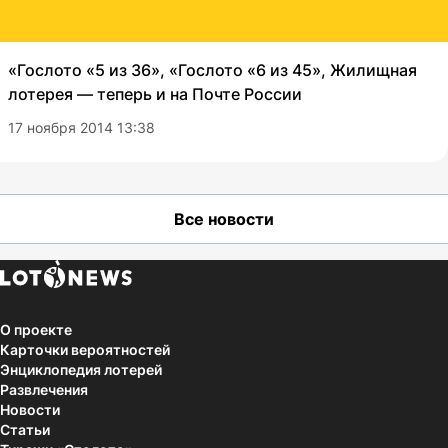
«Гослото «5 из 36», «Гослото «6 из 45», Жилищная
лотерея — теперь и на Почте России
17 ноября 2014 13:38
Все новости
О проекте
Карточки вероятностей
Энциклопедия лотерей
Развлечения
Новости
Статьи