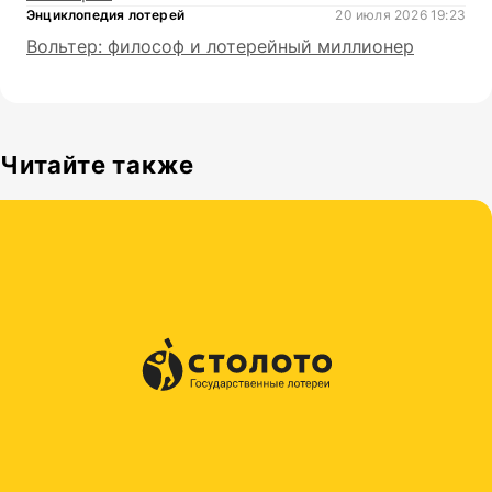
Энциклопедия лотерей
20 июля 2026 19:23
Вольтер: философ и лотерейный миллионер
Читайте также