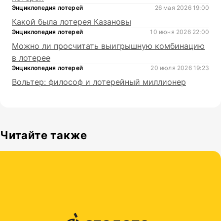
Энциклопедия лотерей
26 мая 2026 19:00
Какой была лотерея Казановы
Энциклопедия лотерей
10 июня 2026 22:00
Можно ли просчитать выигрышную комбинацию
в лотерее
Энциклопедия лотерей
20 июля 2026 19:23
Вольтер: философ и лотерейный миллионер
Читайте также