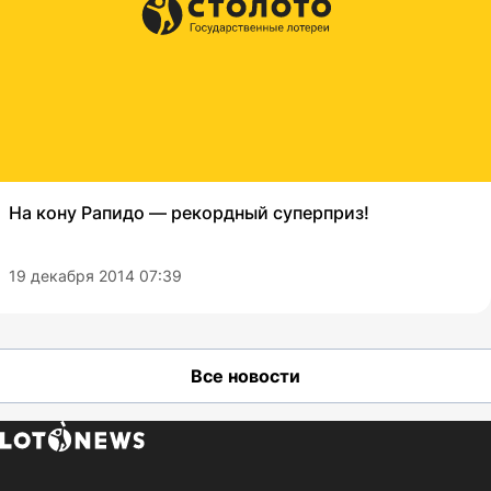
На кону Рапидо — рекордный суперприз!
19 декабря 2014 07:39
Все новости