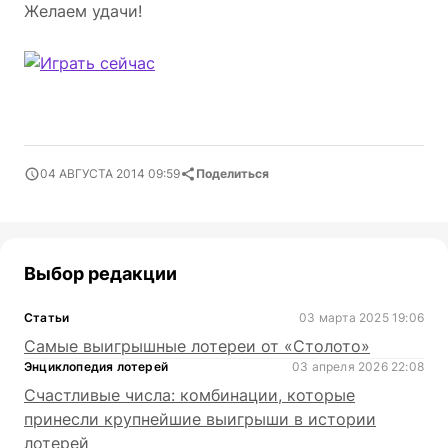
Желаем удачи!
04 АВГУСТА 2014 09:59
Поделиться
Выбор редакции
Статьи
03 марта 2025 19:06
Самые выигрышные лотереи от «Столото»
Энциклопедия лотерей
03 апреля 2026 22:08
Счастливые числа: комбинации, которые
принесли крупнейшие выигрыши в истории
лотерей