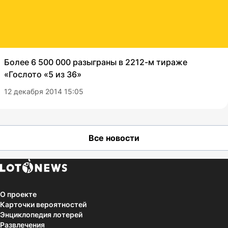
Более 6 500 000 разыграны в 2212-м тираже
«Гослото «5 из 36»
12 декабря 2014 15:05
Все новости
О проекте
Карточки вероятностей
Энциклопедия лотерей
Развлечения