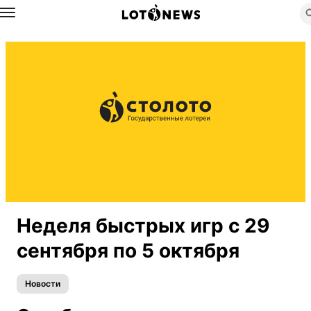
Назад
Неделя быстрых игр с 29
сентября по 5 октября
Новости