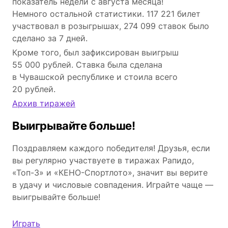
показатель недели с августа месяца!
Немного остальной статистики. 117 221 билет
участвовал в розыгрышах, 274 099 ставок было
сделано за 7 дней.
Кроме того, был зафиксирован выигрыш
55 000 рублей. Ставка была сделана
в Чувашской республике и стоила всего
20 рублей.
Архив тиражей
Выигрывайте больше!
Поздравляем каждого победителя! Друзья, если
вы регулярно участвуете в тиражах Рапидо,
«Топ-3» и «КЕНО-Спортлото», значит вы верите
в удачу и числовые совпадения. Играйте чаще —
выигрывайте больше!
Играть