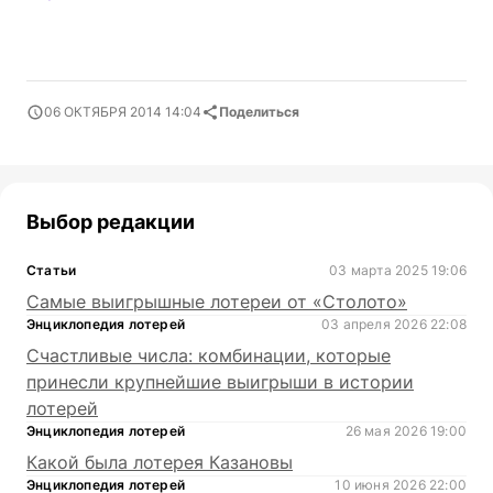
06 ОКТЯБРЯ 2014 14:04
Поделиться
Выбор редакции
Статьи
03 марта 2025 19:06
Самые выигрышные лотереи от «Столото»
Энциклопедия лотерей
03 апреля 2026 22:08
Счастливые числа: комбинации, которые
принесли крупнейшие выигрыши в истории
лотерей
Энциклопедия лотерей
26 мая 2026 19:00
Какой была лотерея Казановы
Энциклопедия лотерей
10 июня 2026 22:00