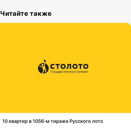
Читайте также
10 квартир в 1056-м тираже Русского лото