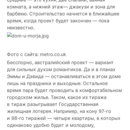
комната, а нижний этаж— джакузи и зона для
барбекю. Строительство начнется в ближайшее
время, когда проект будет закончен — пока
неизвестно.
Фото с сайта: metro.co.uk
Бесспорно, австралийский проект — вариант
для сильных духом романтиков. Да и в планах
Эммы и Дэвида — останавливаться в этом доме
лишь на праздники и выходные. Остальное
время пара будет проводить в комфортабельном
городском жилье. Таком, какое из тиража
в тираж разыгрывает Государственная
жилищная лотерея. Например, на кону 97-го
и 98-го тиражей — четыре квартиры, в которых
одинаково удобно будет и молодому,