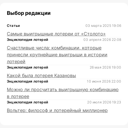
Выбор редакции
Статьи
03 марта 2025 19:06
Самые выигрышные лотереи от «Столото»
Энциклопедия лотерей
03 апреля 2026 22:08
Счастливые числа: комбинации, которые
принесли крупнейшие выигрыши в истории
лотерей
Энциклопедия лотерей
26 мая 2026 19:00
Какой была лотерея Казановы
Энциклопедия лотерей
10 июня 2026 22:00
Можно ли просчитать выигрышную комбинацию
в лотерее
Энциклопедия лотерей
20 июля 2026 19:23
Вольтер: философ и лотерейный миллионер