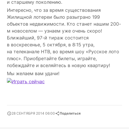
и старшему поколению.
Интересно, что за время существования
Жилищной лотереи было разыграно 199
объектов недвижимости. Кто станет нашим 200-
м новоселом — узнаем уже очень скоро!
Ближайший, 97-й тираж состоится
в воскресенье, 5 октября, в 8:15 утра,
на телеканале НТВ, во время шоу «Русское лото
плюс». Приобретайте билеты, играйте,
побеждайте и вселяйтесь в новую квартиру!
Мы желаем вам удачи!
28 СЕНТЯБРЯ 2014 06:00
Поделиться