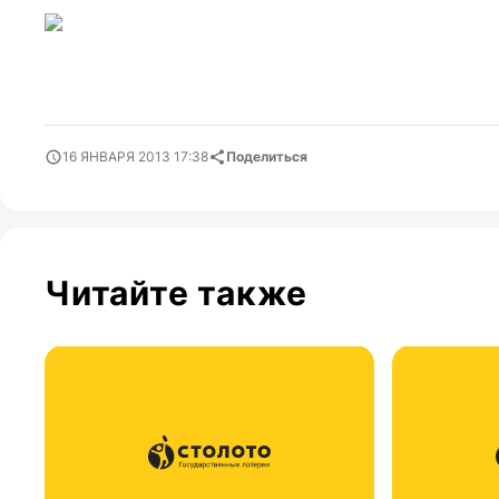
16 ЯНВАРЯ 2013 17:38
Поделиться
Читайте также