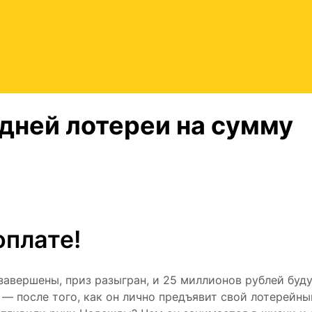
дней лотереи на сумму
оплате!
завершены, приз разыгран, и 25 миллионов рублей буд
— после того, как он лично предъявит свой лотерейны