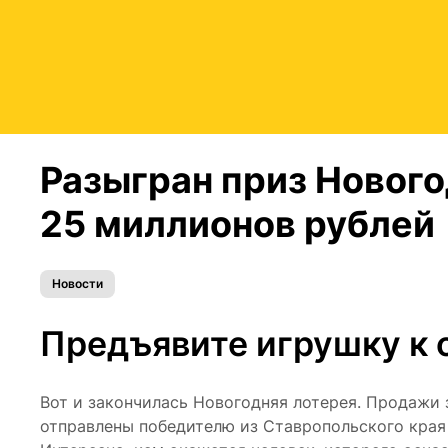
Разыгран приз Нового
25 миллионов рублей
Новости
Предъявите игрушку к 
Вот и закончилась Новогодняя лотерея. Продажи 
отправлены победителю из Ставропольского края 