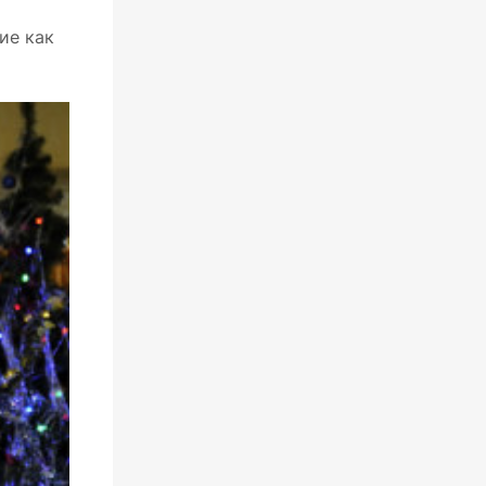
ие как