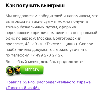
Как получить выигрыш
Мы поздравляем победителей и напоминаем, что
выигрыши на такие суммы можно получить
только безналичным путем, оформив
перечисление при личном визите в центральный
офис по адресу: Москва, Волгоградский
проспект, 43, к.3 (м. «Текстильщики»). Список
необходимых документов можно уточнить
по телефону
+7 499 270-27-27.
Волшебный месяц декабрь продолжается!
Правила 521-го, распределительного тиража
«Гослото 6 из 45»