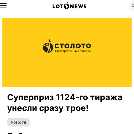
Назад
Суперприз 1124-го тиража
унесли сразу трое!
Новости