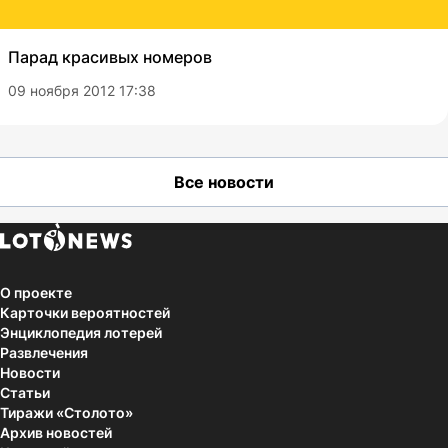
Парад красивых номеров
09 ноября 2012 17:38
Все новости
О проекте
Карточки вероятностей
Энциклопедия лотерей
Развлечения
Новости
Статьи
Тиражи «Столото»
Архив новостей