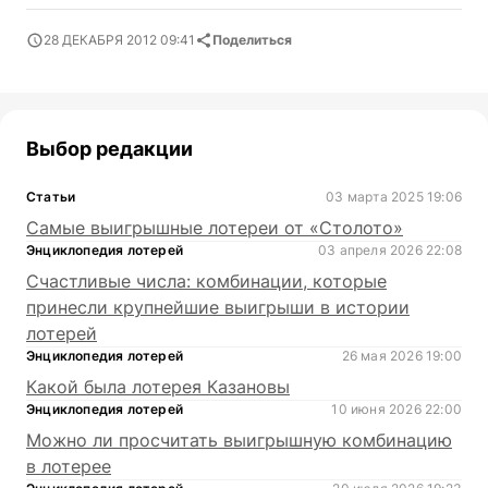
28 ДЕКАБРЯ 2012 09:41
Поделиться
Выбор редакции
Статьи
03 марта 2025 19:06
Самые выигрышные лотереи от «Столото»
Энциклопедия лотерей
03 апреля 2026 22:08
Счастливые числа: комбинации, которые
принесли крупнейшие выигрыши в истории
лотерей
Энциклопедия лотерей
26 мая 2026 19:00
Какой была лотерея Казановы
Энциклопедия лотерей
10 июня 2026 22:00
Можно ли просчитать выигрышную комбинацию
в лотерее