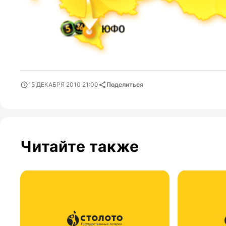
15 ДЕКАБРЯ 2010 21:00
Поделиться
Читайте также