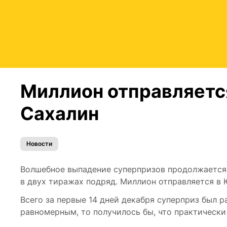
Миллион отправляется
Сахалин
Новости
Волшебное выпадение суперпризов продолжается! 
в двух тиражах подряд. Миллион отправляется в 
Всего за первые 14 дней декабря суперприз был р
равномерным, то получилось бы, что практически 