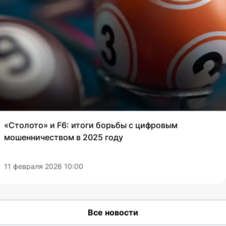
«Столото» и F6: итоги борьбы с цифровым
мошенничеством в 2025 году
11 февраля 2026 10:00
Все новости