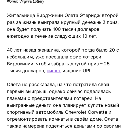
Фото: Virginia Lottery
Жительница Вирджинии Олета Этеридж второй
раз за жизнь выиграла крупный денежный приз:
она будет получать 100 тысяч долларов
ежегодно в течение следующих 10 лет.
40 лет назад женщина, которой тогда было 20 с
небольшим, уже посещала офис лотереи
Вирджинии, чтобы забрать другой приз – 25
тысяч долларов,
пишет
издание UPI.
Олета не рассказала, на что потратила свой
первый выигрыш, однако сейчас поделилась
планами с представителями лотереи. На
выигранные деньги она планирует купить новый
спортивный автомобиль Chevrolet Corvette и
отремонтировать комнаты в своём доме. Олета
также намерена поделиться деньгами со своими