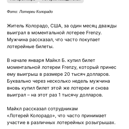
Фото: Лотереи Колорадо
Житель Колорадо, США, за один месяц дважды
выиграл в моментальной лотерее Frenzy.
Мужчина рассказал, что часто покупает
лотерейные билеты.
В начале января Майкл Б. купил билет
моментальной лотереи Frenzy, который принес
ему выигрыш в размере 20 тысяч долларов.
Буквально через несколько недель мужчина
вновь купил билет этой же лотереи и снова
выиграл – на этот раз 1 тысячу долларов.
Майкл рассказал сотрудникам
«Лотерей Колорадо», что часто принимает
участие в различных лотерейных розыгрышах.