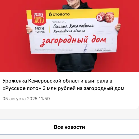
Уроженка Кемеровской области выиграла в
«Русское лото» 3 млн рублей на загородный дом
05 августа 2025 11:59
Все новости