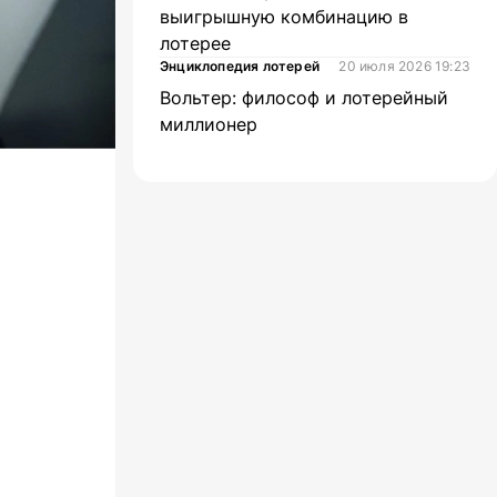
выигрышную комбинацию в
лотерее
Энциклопедия лотерей
20 июля 2026 19:23
Вольтер: философ и лотерейный
миллионер